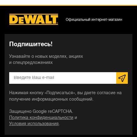
Официальный интернет-магазин
Подпишитесь!
Узнавайте о новых моделях, акциях
и спецпредложениях
Нажимая кнопку «Подписаться», вы даете согласие на
получение информационных сообщений.
Защищено Google reCAPTCHA.
Политика конфиденциальности
и
Условия использования
.