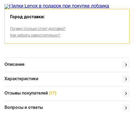
Город доставки:
Почему столько стоит доставка?
Как забрать самостоятельно?
Описание
Характеристики
Отзывы покупателей
(17)
Вопросы и ответы