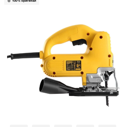
100% оригинал