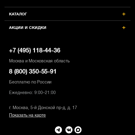
КАТАЛОГ
АКЦИИ И СКИДКИ
+7 (495) 118-44-36
Москва и Московская область
8 (800) 350-55-91
Бесплатно по России
Ежедневно: 9:00–21:00
г. Москва, 5-й Донской пр-д, д. 17
Показать на карте