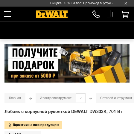
Скидка -15% на всё! Промокод внутри →
Главная
Электроинструмент
Сетевой инструмент
Лобзик с корпусной рукояткой DEWALT DW333K, 701 Вт
Гарантия на всю продукцию