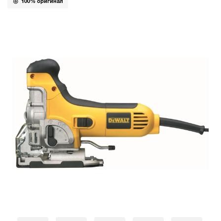
100% оригинал