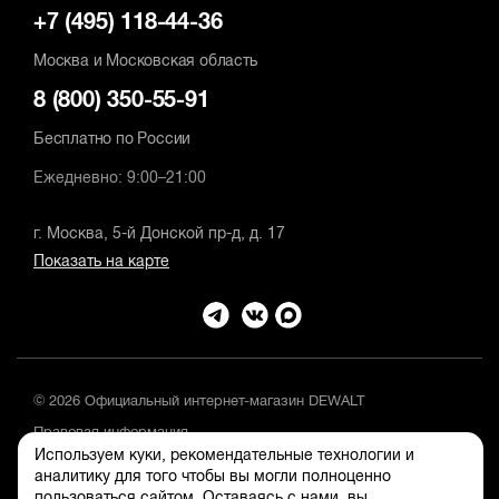
+7 (495) 118-44-36
Москва и Московская область
8 (800) 350-55-91
Бесплатно по России
Ежедневно: 9:00–21:00
г. Москва, 5-й Донской пр-д, д. 17
Показать на карте
© 2026 Официальный интернет-магазин DEWALT
Правовая информация
Используем куки, рекомендательные технологии и
Положение об обработке и защите персональных данных
аналитику для того чтобы вы могли полноценно
пользоваться сайтом. Оставаясь с нами, вы