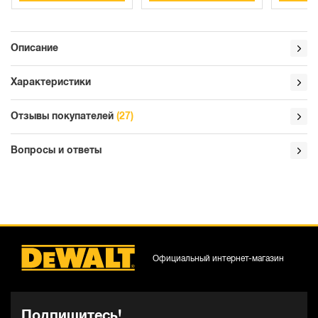
Описание
Характеристики
Отзывы покупателей
(27)
Вопросы и ответы
Официальный интернет-магазин
Подпишитесь!