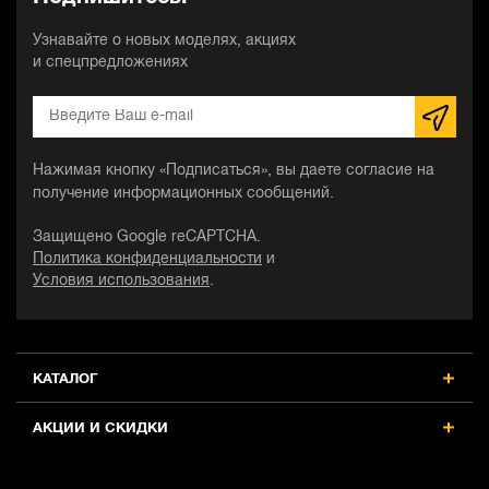
Узнавайте о новых моделях, акциях
и спецпредложениях
Нажимая кнопку «Подписаться», вы даете согласие на
получение информационных сообщений.
Защищено Google reCAPTCHA.
Политика конфиденциальности
и
Условия использования
.
КАТАЛОГ
АКЦИИ И СКИДКИ