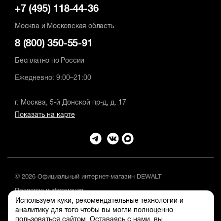
+7 (495) 118-44-36
Москва и Московская область
8 (800) 350-55-91
Бесплатно по России
Ежедневно: 9:00–21:00
г. Москва, 5-й Донской пр-д, д. 17
Показать на карте
© 2026 Официальный интернет-магазин DEWALT
Правовая информация
Используем куки, рекомендательные технологии и
Положение об обработке и защите персональных данных
аналитику для того чтобы вы могли полноценно
пользоваться сайтом. Оставаясь с нами, вы