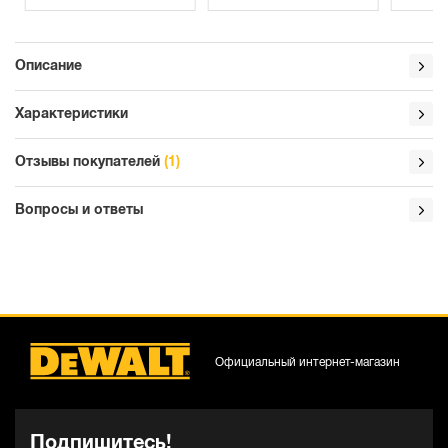
Описание
Характеристики
Отзывы покупателей
(1)
Вопросы и ответы
Официальный интернет-магазин
Подпишитесь!