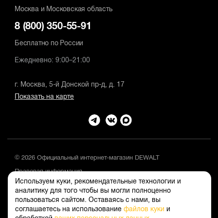
Москва и Московская область
8 (800) 350-55-91
Бесплатно по России
Ежедневно: 9:00–21:00
г. Москва, 5-й Донской пр-д, д. 17
Показать на карте
© 2026 Официальный интернет-магазин DEWALT
Правовая информация
Используем куки, рекомендательные технологии и
Положение об обработке и защите персональных данных
аналитику для того чтобы вы могли полноценно
пользоваться сайтом. Оставаясь с нами, вы
соглашаетесь на использование
файлов куки
и