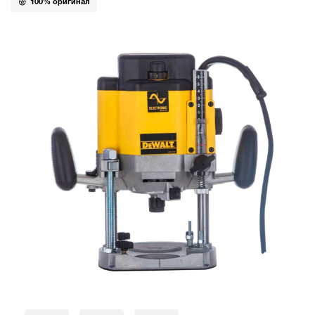
100% оригинал