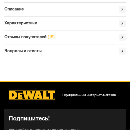
Описание
Характеристики
Отзывы покупателей
(19)
Вопросы и ответы
Официальный интернет-магазин
Подпишитесь!