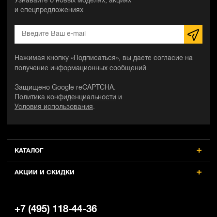
Узнавайте о новых моделях, акциях
и спецпредложениях
Нажимая кнопку «Подписаться», вы даете согласие на
получение информационных сообщений.
Защищено Google reCAPTCHA.
Политика конфиденциальности
и
Условия использования
.
КАТАЛОГ
АКЦИИ И СКИДКИ
+7 (495) 118-44-36