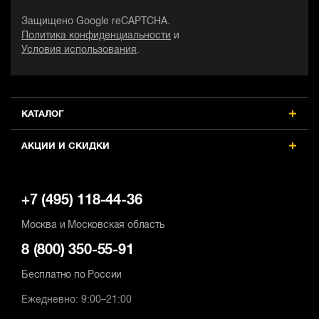
Защищено Google reCAPTCHA.
Политика конфиденциальности
и
Условия использования
.
КАТАЛОГ
АКЦИИ И СКИДКИ
+7 (495) 118-44-36
Москва и Московская область
8 (800) 350-55-91
Бесплатно по России
Ежедневно: 9:00–21:00