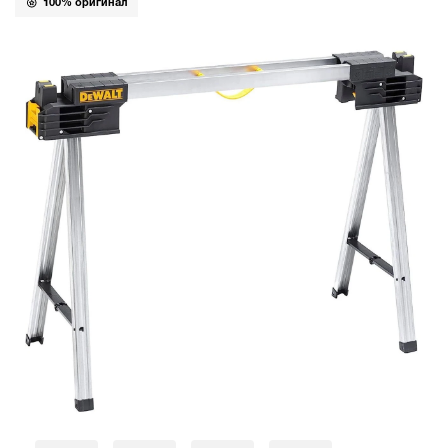
100% оригинал