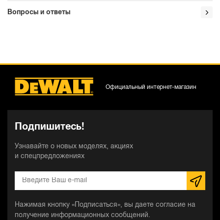
Вопросы и ответы
Официальный интернет-магазин
Подпишитесь!
Узнавайте о новых моделях, акциях
и спецпредложениях
Нажимая кнопку «Подписаться», вы даете согласие на
получение информационных сообщений.