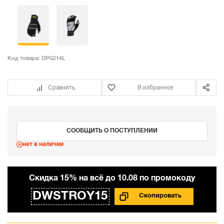
Код товара:
DPG214L
Сравнить
В избранное
СООБЩИТЬ О ПОСТУПЛЕНИИ
нет в наличии
Cкидка 15% на всё до 10.08 по промокоду
DWSTROY15