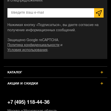
и спецпредложениях
Нажимая кнопку «Подписаться», вы даете согласие на
получение информационных сообщений.
Защищено Google reCAPTCHA.
Политика конфиденциальности
и
Условия использования
.
КАТАЛОГ
АКЦИИ И СКИДКИ
+7 (495) 118-44-36