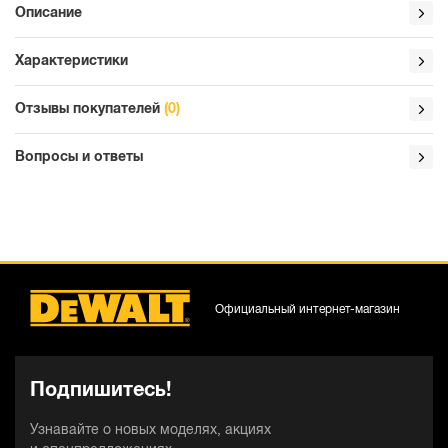
Описание
Характеристики
Отзывы покупателей
(0)
Вопросы и ответы
Официальный интернет-магазин
Подпишитесь!
Узнавайте о новых моделях, акциях