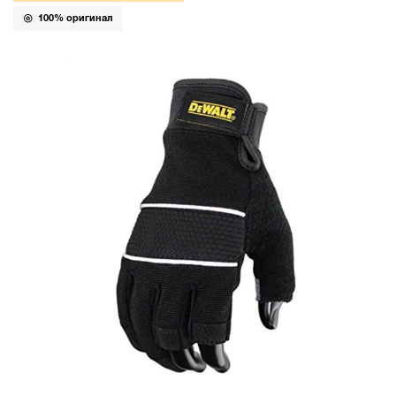
100% оригинал