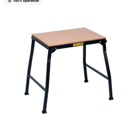
100% оригинал