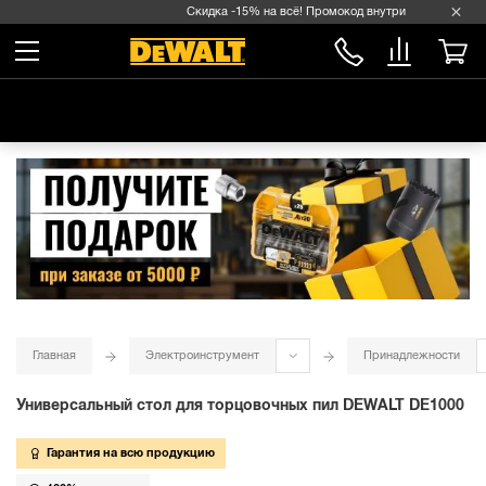
Скидка -15% на всё! Промокод внутри →
Главная
Электроинструмент
Принадлежности
Универсальный стол для торцовочных пил DEWALT DE1000
Гарантия на всю продукцию