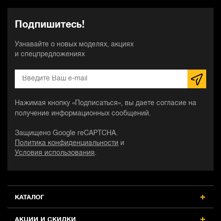
Подпишитесь!
Узнавайте о новых моделях, акциях
и спецпредложениях
Нажимая кнопку «Подписаться», вы даете согласие на
получение информационных сообщений.
Защищено Google reCAPTCHA.
Политика конфиденциальности
и
Условия использования
.
КАТАЛОГ
АКЦИИ И СКИДКИ