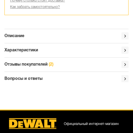
Почему столько стоит доставка?
Как забрать самостоятельно?
Описание
Характеристики
Отзывы покупателей
(2)
Вопросы и ответы
Официальный интернет-магазин