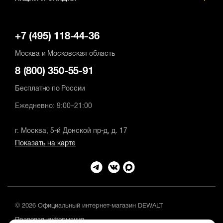
+7 (495) 118-44-36
Москва и Московская область
8 (800) 350-55-91
Бесплатно по России
Ежедневно: 9:00–21:00
г. Москва, 5-й Донской пр-д, д. 17
Показать на карте
© 2026 Официальный интернет-магазин DEWALT
Правовая информация