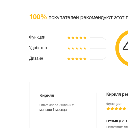
100%
покупателей рекомендуют этот 
Функции
Удобство
Дизайн
Кирилл ре
Кирилл
Функции:
Опыт использования:
меньше 1 месяца
Отзыв
(03.1
Подходят дл