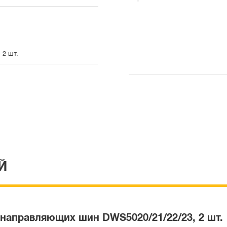
 2 шт.
Й
направляющих шин DWS5020/21/22/23, 2 шт.