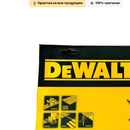
Гарантия на всю продукцию
100% оригинал