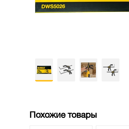
Похожие товары