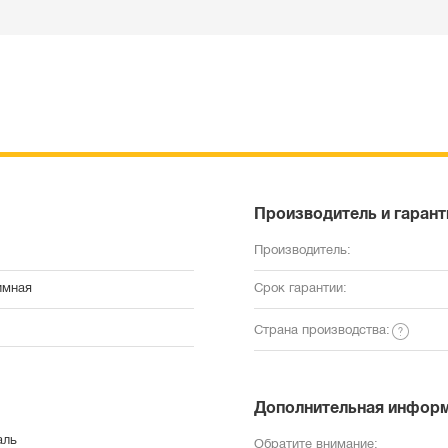
Производитель и гарант
Производитель:
имная
Срок гарантии:
Страна производства:
Дополнительная инфор
аль
Обратите внимание: