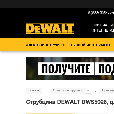
8 (800) 350-55-
ОФИЦИАЛЬ
ИНТЕРНЕТ-
ЭЛЕКТРОИНСТРУМЕНТ
РУЧНОЙ ИНСТРУМЕНТ
Главная
Электроинструмент
Принад
Струбцина DEWALT DWS5026, дл