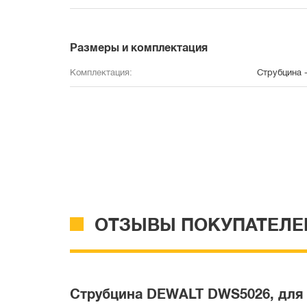
Размеры и комплектация
Комплектация:
Струбцина -
ОТЗЫВЫ ПОКУПАТЕЛЕ
Струбцина DEWALT DWS5026, для 