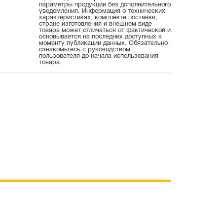
параметры продукции без дополнительного
уведомления. Информация о технических
характеристиках, комплекте поставки,
стране изготовления и внешнем виде
товара может отличаться от фактической и
основывается на последних доступных к
моменту публикации данных. Обязательно
ознакомьтесь с руководством
пользователя до начала использования
товара.