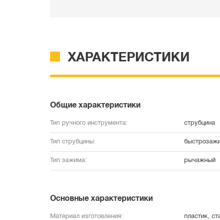
ХАРАКТЕРИСТИКИ
Общие характеристики
Тип ручного инструмента:
струбцина
Тип струбцины:
быстрозаж
Тип зажима:
рычажный
Основные характеристики
Материал изготовления:
пластик, ст