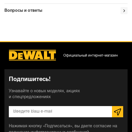
Вопросы и ответы
Официальный интернет-магазин
Подпишитесь!
Узнавайте о новых моделях, акциях
и спецпредложениях
Нажимая кнопку «Подписаться», вы даете согласие на