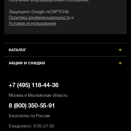
получение информационных сообщений.
Защищено Google reCAPTCHA.
Политика конфиденциальности
и
Условия использования
.
КАТАЛОГ
АКЦИИ И СКИДКИ
+7 (495) 118-44-36
Москва и Московская область
8 (800) 350-55-91
Бесплатно по России
Ежедневно: 9:00–21:00