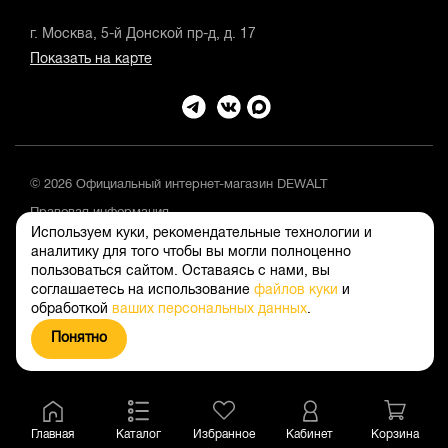
г. Москва, 5-й Донской пр-д, д. 17
Показать на карте
© 2026 Официальный интернет-магазин DEWALT
Правовая информация
Используем куки, рекомендательные технологии и
Положение об обработке и защите персональных данных
аналитику для того чтобы вы могли полноценно
пользоваться сайтом. Оставаясь с нами, вы
соглашаетесь на использование
файлов куки
и
обработкой
ваших персональных данных
.
Понятно
Главная
Каталог
Избранное
Кабинет
Корзина