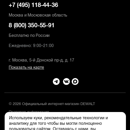
+7 (495) 118-44-36
Москва и Московская область
8 (800) 350-55-91
Бесплатно по России
Ежедневно: 9:00–21:00
г. Москва, 5-й Донской пр-д, д. 17
Показать на карте
© 2026 Официальный интернет-магазин DEWALT
Правовая информация
Используем куки, рекомендательные технологии и
Положение об обработке и защите персональных данных
аналитику для того чтобы вы могли полноценно
пользоваться сайтом. Оставаясь с нами, вы