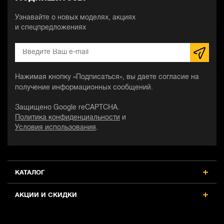
Узнавайте о новых моделях, акциях
и спецпредложениях
Нажимая кнопку «Подписаться», вы даете согласие на
получение информационных сообщений.
Защищено Google reCAPTCHA.
Политика конфиденциальности
и
Условия использования
.
КАТАЛОГ
АКЦИИ И СКИДКИ