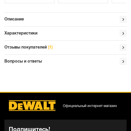
Описание
Характеристики
Отзывы покупателей
(1)
Вопросы и ответы
Официальный интернет-магазин
Подпишитесь!