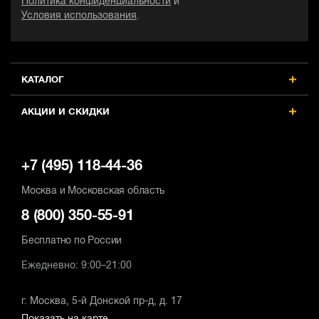
Политика конфиденциальности
и
Условия использования
.
КАТАЛОГ
АКЦИИ И СКИДКИ
+7 (495) 118-44-36
Москва и Московская область
8 (800) 350-55-91
Бесплатно по России
Ежедневно: 9:00–21:00
г. Москва, 5-й Донской пр-д, д. 17