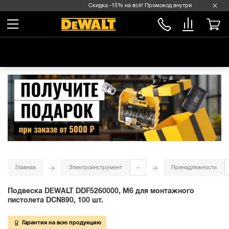
Скидка -15% на всё! Промокод внутри →
Главная
Электроинструмент
Принадлежности
Подвеска DEWALT DDF5260000, M6 для монтажного
пистолета DCN890, 100 шт.
Гарантия на всю продукцию