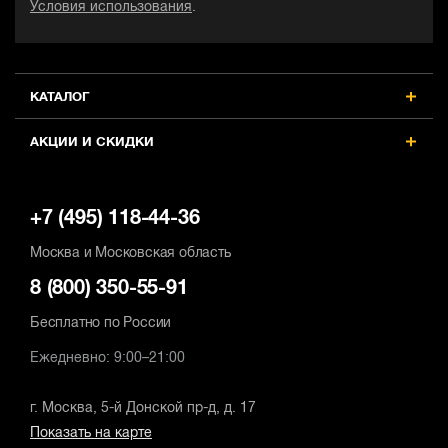
Условия использования
.
КАТАЛОГ
АКЦИИ И СКИДКИ
+7 (495) 118-44-36
Москва и Московская область
8 (800) 350-55-91
Бесплатно по России
Ежедневно: 9:00–21:00
г. Москва, 5-й Донской пр-д, д. 17
Показать на карте