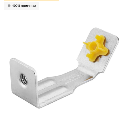
100% оригинал