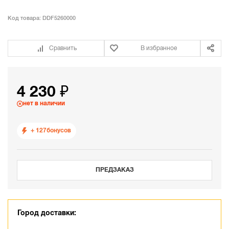
Код товара:
DDF5260000
Сравнить
В избранное
4 230 ₽
нет в наличии
+ 127
бонусов
ПРЕДЗАКАЗ
Город доставки: