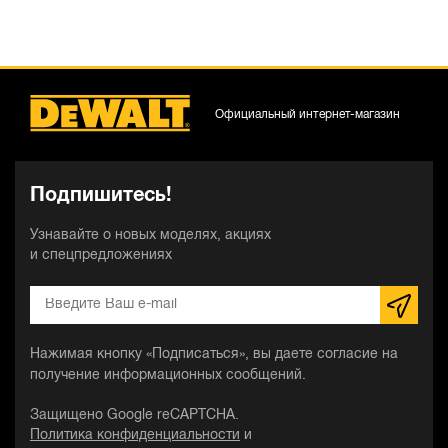
Официальный интернет-магазин
Подпишитесь!
Узнавайте о новых моделях, акциях
и спецпредложениях
Нажимая кнопку «Подписаться», вы даете согласие на
получение информационных сообщений.
Защищено Google reCAPTCHA.
Политика конфиденциальности
и