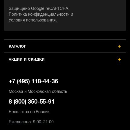
Защищено Google reCAPTCHA.
Политика конфиденциальности
и
Условия использования
.
КАТАЛОГ
АКЦИИ И СКИДКИ
+7 (495) 118-44-36
Москва и Московская область
8 (800) 350-55-91
Бесплатно по России
Ежедневно: 9:00–21:00