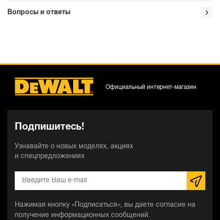
Вопросы и ответы
Официальный интернет-магазин
Подпишитесь!
Узнавайте о новых моделях, акциях
и спецпредложениях
Нажимая кнопку «Подписаться», вы даете согласие на
получение информационных сообщений.