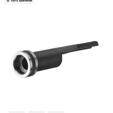
100% оригинал