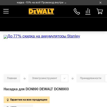
Скидка -15% на всё! Промокод внутри →
Главная
Электроинструмент
Принадлежности
Насадка для DCN890 DEWALT DCN8903
Гарантия на всю продукцию