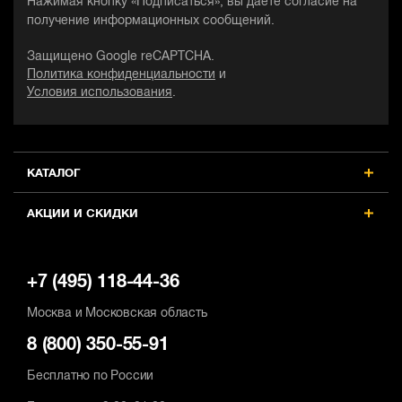
Нажимая кнопку «Подписаться», вы даете согласие на
получение информационных сообщений.
Защищено Google reCAPTCHA.
Политика конфиденциальности
и
Условия использования
.
КАТАЛОГ
АКЦИИ И СКИДКИ
+7 (495) 118-44-36
Москва и Московская область
8 (800) 350-55-91
Бесплатно по России