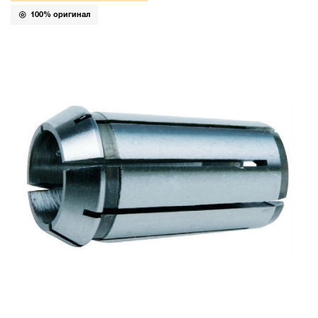
100% оригинал