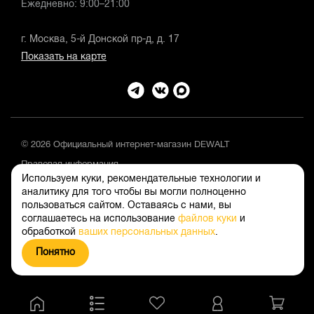
Ежедневно: 9:00–21:00
г. Москва, 5-й Донской пр-д, д. 17
Показать на карте
© 2026 Официальный интернет-магазин DEWALT
Правовая информация
Используем куки, рекомендательные технологии и
Положение об обработке и защите персональных данных
аналитику для того чтобы вы могли полноценно
пользоваться сайтом. Оставаясь с нами, вы
соглашаетесь на использование
файлов куки
и
обработкой
ваших персональных данных
.
Понятно