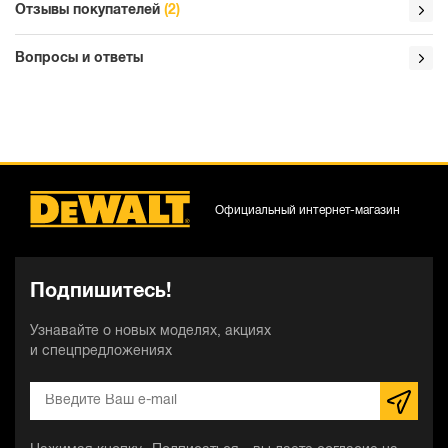
Отзывы покупателей
(2)
Вопросы и ответы
Официальный интернет-магазин
Подпишитесь!
Узнавайте о новых моделях, акциях
и спецпредложениях