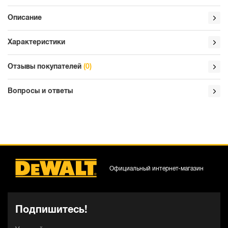
Описание
Характеристики
Отзывы покупателей
(0)
Вопросы и ответы
Официальный интернет-магазин
Подпишитесь!