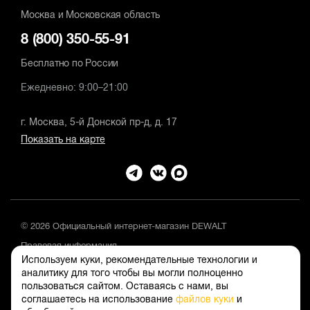
Москва и Московская область
8 (800) 350-55-91
Бесплатно по России
Ежедневно: 9:00–21:00
г. Москва, 5-й Донской пр-д, д. 17
Показать на карте
© 2026 Официальный интернет-магазин DEWALT
Правовая информация
Используем куки, рекомендательные технологии и
Положение об обработке и защите персональных данных
аналитику для того чтобы вы могли полноценно
пользоваться сайтом. Оставаясь с нами, вы
соглашаетесь на использование
файлов куки
и