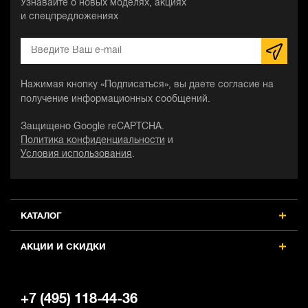
Узнавайте о новых моделях, акциях
и спецпредложениях
Нажимая кнопку «Подписаться», вы даете согласие на
получение информационных сообщений.
Защищено Google reCAPTCHA.
Политика конфиденциальности
и
Условия использования
.
КАТАЛОГ
АКЦИИ И СКИДКИ
+7 (495) 118-44-36