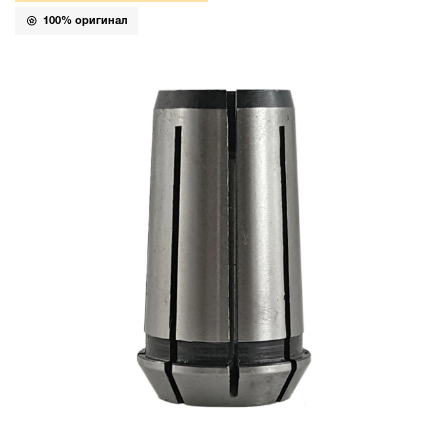
100% оригинал