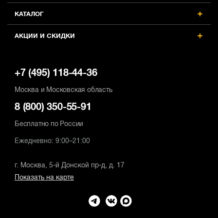
КАТАЛОГ
АКЦИИ И СКИДКИ
+7 (495) 118-44-36
Москва и Московская область
8 (800) 350-55-91
Бесплатно по России
Ежедневно: 9:00–21:00
г. Москва, 5-й Донской пр-д, д. 17
Показать на карте