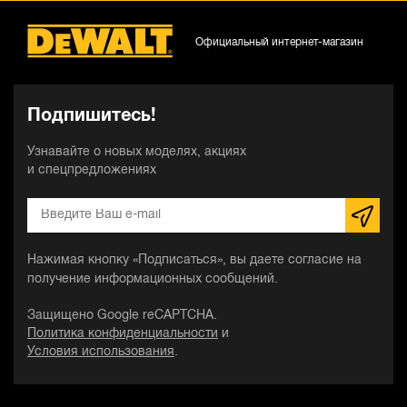
Официальный интернет-магазин
Подпишитесь!
Узнавайте о новых моделях, акциях
и спецпредложениях
Нажимая кнопку «Подписаться», вы даете согласие на
получение информационных сообщений.
Защищено Google reCAPTCHA.
Политика конфиденциальности
и
Условия использования
.