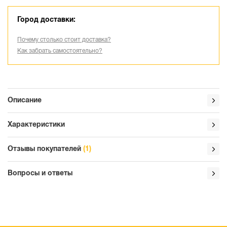
Город доставки:
Почему столько стоит доставка?
Как забрать самостоятельно?
Описание
Характеристики
Отзывы покупателей
(1)
Вопросы и ответы