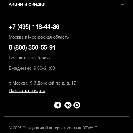
нет
н
нет
АКЦИИ И СКИДКИ
+7 (495) 118-44-36
Москва и Московская область
8 (800) 350-55-91
Бесплатно по России
Ежедневно: 9:00–21:00
г. Москва, 5-й Донской пр-д, д. 17
Показать на карте
© 2026 Официальный интернет-магазин DEWALT