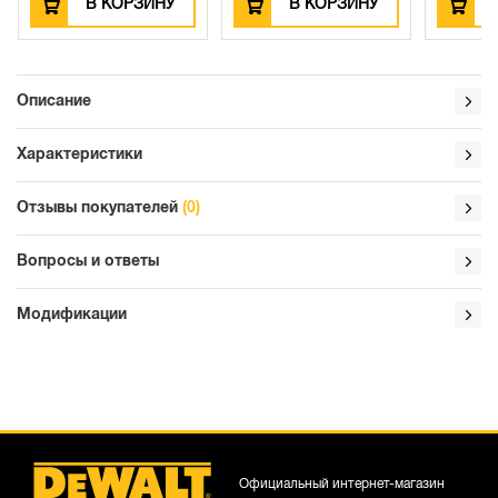
В КОРЗИНУ
В КОРЗИНУ
Описание
Характеристики
Отзывы покупателей
(0)
Вопросы и ответы
Модификации
Официальный интернет-магазин