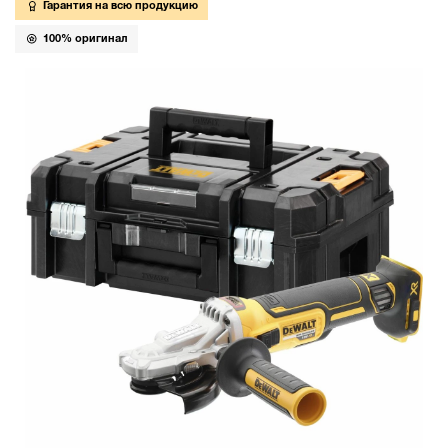
Гарантия на всю продукцию
100% оригинал