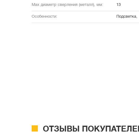
Max диаметр сверления (металл), мм:
13
Особенности:
Подсветка,
ОТЗЫВЫ ПОКУПАТЕЛЕ