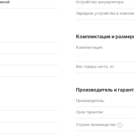
имной
Устройство аккумулятора:
Зарядное устройство в комплек
Комплектация и размер
Комплектация:
Вес товара нетто, кг:
Производитель и гарант
Производитель:
Срок гарантии:
Страна производства: