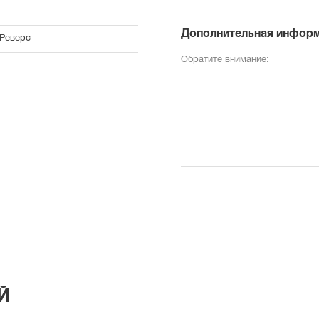
Дополнительная инфор
 Реверс
Обратите внимание:
Й