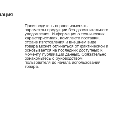
мация
Производитель вправе изменять
параметры продукции без дополнительного
уведомления. Информация о технических
характеристиках, комплекте поставки,
стране изготовления и внешнем виде
товара может отличаться от фактической и
основывается на последних доступных к
моменту публикации данных. Обязательно
ознакомьтесь с руководством
пользователя до начала использования
товара.