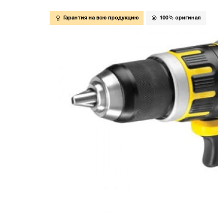
Гарантия на всю продукцию
100% оригинал