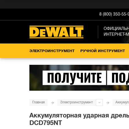
8 (800) 350-55-
ОФИЦИАЛЬ
ИНТЕРНЕТ-
ЭЛЕКТРОИНСТРУМЕНТ
РУЧНОЙ ИНСТРУМЕНТ
Главная
Электроинструмент
Аккумул
Аккумуляторная ударная дрель-
DCD795NT