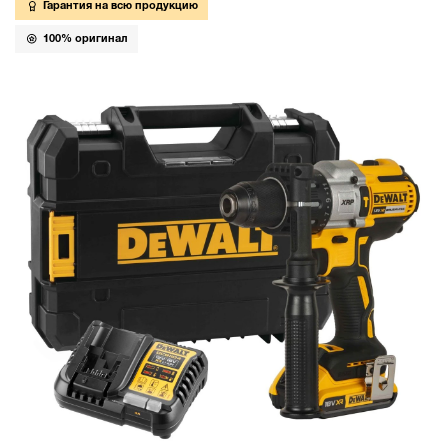
Гарантия на всю продукцию
100% оригинал