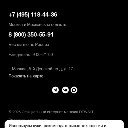
+7 (495) 118-44-36
Москва и Московская область
8 (800) 350-55-91
Бесплатно по России
Ежедневно: 9:00–21:00
г. Москва, 5-й Донской пр-д, д. 17
Показать на карте
© 2026 Официальный интернет-магазин DEWALT
Правовая информация
Используем куки, рекомендательные технологии и