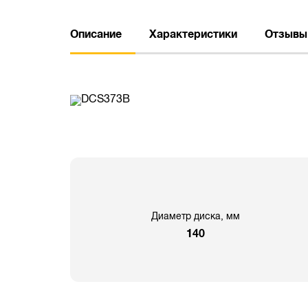
Описание
Характеристики
Отзывы
Диаметр диска, мм
140