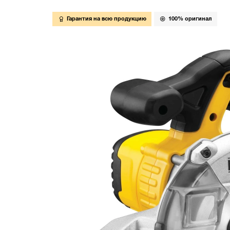
Гарантия на всю продукцию
100% оригинал