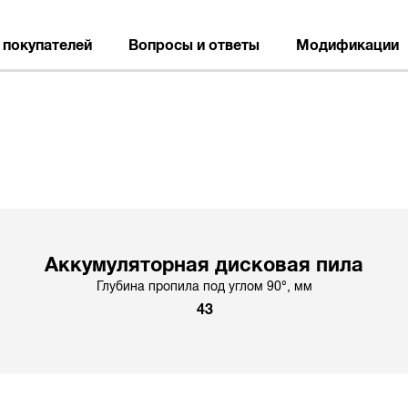
 покупателей
Вопросы и ответы
Модификации
Аккумуляторная дисковая пила
Глубина пропила под углом 90°, мм
43