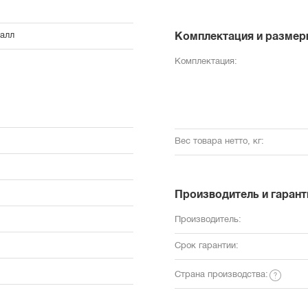
талл
Комплектация и размер
Комплектация:
Вес товара нетто, кг:
Производитель и гарант
Производитель:
Срок гарантии:
Страна производства: