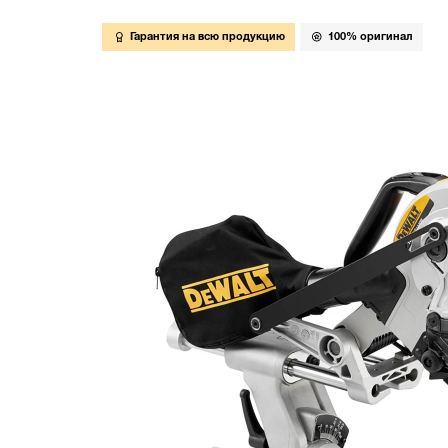
Гарантия на всю продукцию
100% оригинал