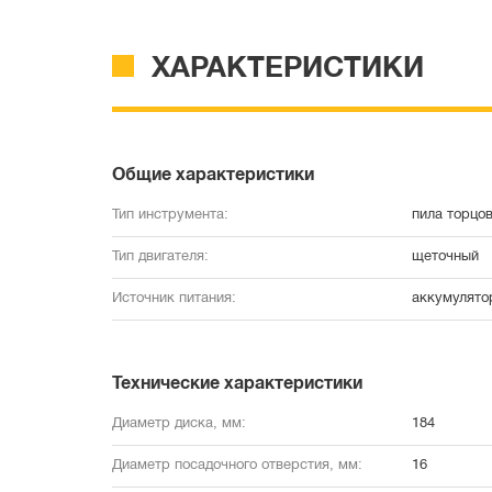
ХАРАКТЕРИСТИКИ
Общие характеристики
Тип инструмента:
пила торцо
Тип двигателя:
щеточный
Источник питания:
аккумулято
Технические характеристики
Диаметр диска, мм:
184
Диаметр посадочного отверстия, мм:
16