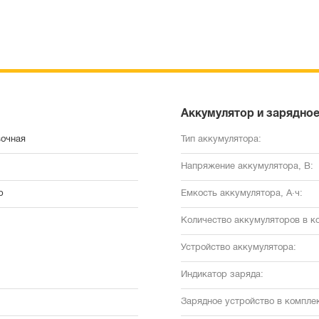
Аккумулятор и зарядное
вочная
Тип аккумулятора:
Напряжение аккумулятора, В:
р
Емкость аккумулятора, А·ч:
Количество аккумуляторов в к
Устройство аккумулятора:
Индикатор заряда:
Зарядное устройство в комплек