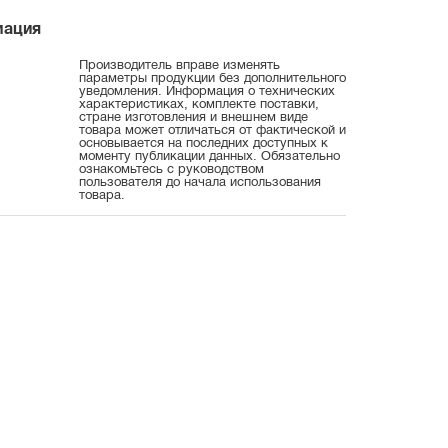
мация
Производитель вправе изменять
параметры продукции без дополнительного
уведомления. Информация о технических
характеристиках, комплекте поставки,
стране изготовления и внешнем виде
товара может отличаться от фактической и
основывается на последних доступных к
моменту публикации данных. Обязательно
ознакомьтесь с руководством
пользователя до начала использования
товара.