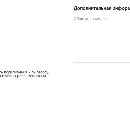
Дополнительная инфор
Обратите внимание:
ь подключения к пылесосу,
а глубины реза, Защитный