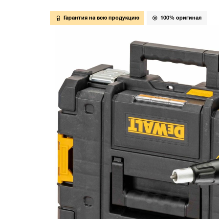
Гарантия на всю продукцию
100% оригинал