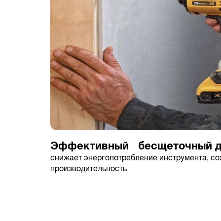
Эффективный бесщеточный д
снижает энергопотребление инструмента, с
производительность