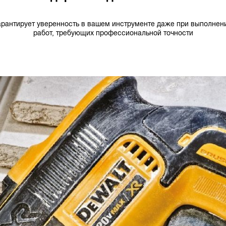
арантирует уверенность в вашем инструменте даже при выполнен
работ, требующих профессиональной точности