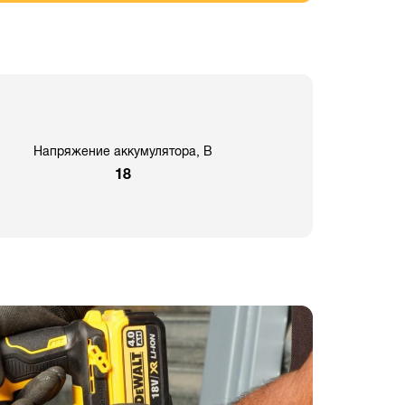
Напряжение аккумулятора, В
18