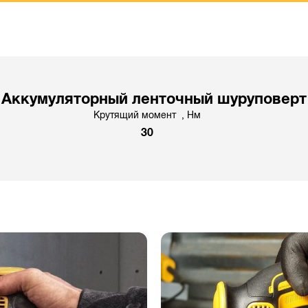
Аккумуляторный ленточный шуруповерт
Крутящий момент , Hм
30