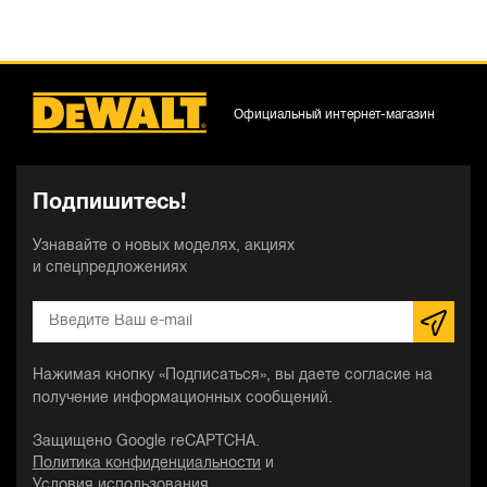
Официальный интернет-магазин
Подпишитесь!
Узнавайте о новых моделях, акциях
и спецпредложениях
Нажимая кнопку «Подписаться», вы даете согласие на
получение информационных сообщений.
Защищено Google reCAPTCHA.
Политика конфиденциальности
и
Условия использования
.