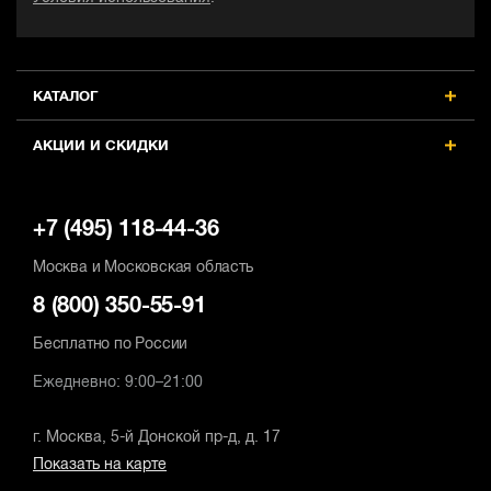
КАТАЛОГ
АКЦИИ И СКИДКИ
+7 (495) 118-44-36
Москва и Московская область
8 (800) 350-55-91
Бесплатно по России
Ежедневно: 9:00–21:00
г. Москва, 5-й Донской пр-д, д. 17
Показать на карте