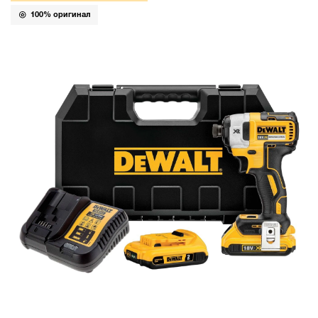
100% оригинал