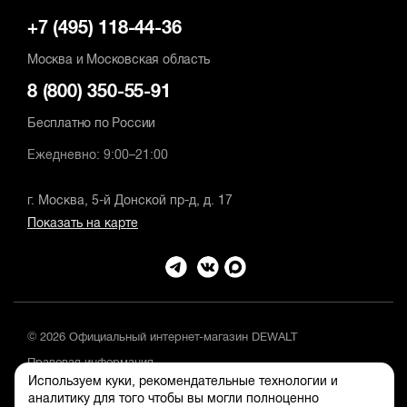
+7 (495) 118-44-36
Москва и Московская область
8 (800) 350-55-91
Бесплатно по России
Ежедневно: 9:00–21:00
г. Москва, 5-й Донской пр-д, д. 17
Показать на карте
© 2026 Официальный интернет-магазин DEWALT
Правовая информация
Используем куки, рекомендательные технологии и
Положение об обработке и защите персональных данных
аналитику для того чтобы вы могли полноценно