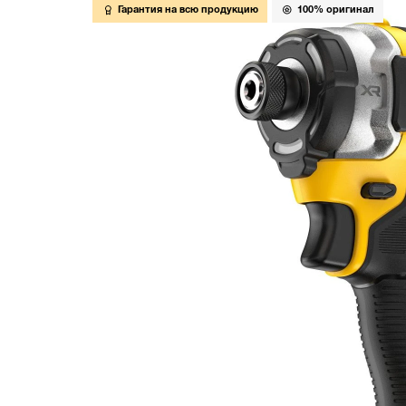
Гарантия на всю продукцию
100% оригинал