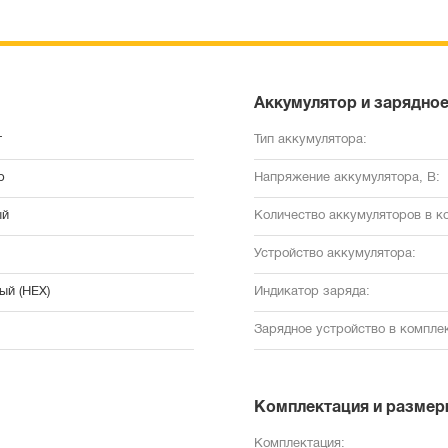
Аккумулятор и зарядное
т
Тип аккумулятора:
р
Напряжение аккумулятора, В:
ый
Количество аккумуляторов в к
Устройство аккумулятора:
ый (HEX)
Индикатор заряда:
Зарядное устройство в комплек
Комплектация и размер
Комплектация: