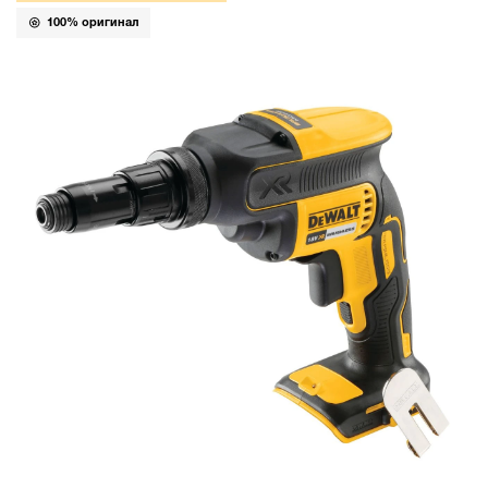
100% оригинал