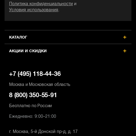
Политика конфиденциальности
и
Условия использования
.
КАТАЛОГ
АКЦИИ И СКИДКИ
+7 (495) 118-44-36
Москва и Московская область
8 (800) 350-55-91
Бесплатно по России
Ежедневно: 9:00–21:00
г. Москва, 5-й Донской пр-д, д. 17