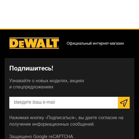
Официальный интернет-магазин
Подпишитесь!
Узнавайте о новых моделях, акциях
и спецпредложениях
Нажимая кнопку «Подписаться», вы даете согласие на
получение информационных сообщений.
Защищено Google reCAPTCHA.