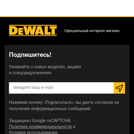
Официальный интернет-магазин
Подпишитесь!
Узнавайте о новых моделях, акциях
и спецпредложениях
Нажимая кнопку «Подписаться», вы даете согласие на
получение информационных сообщений.
Защищено Google reCAPTCHA.
Политика конфиденциальности
и
Условия использования
.