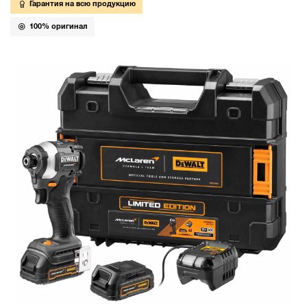
Гарантия на всю продукцию
100% оригинал