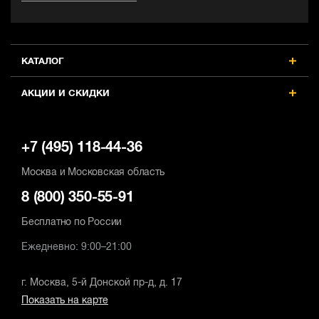
КАТАЛОГ
АКЦИИ И СКИДКИ
+7 (495) 118-44-36
Москва и Московская область
8 (800) 350-55-91
Бесплатно по России
Ежедневно: 9:00–21:00
г. Москва, 5-й Донской пр-д, д. 17
Показать на карте