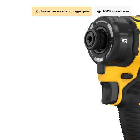
Гарантия на всю продукцию
100% оригинал