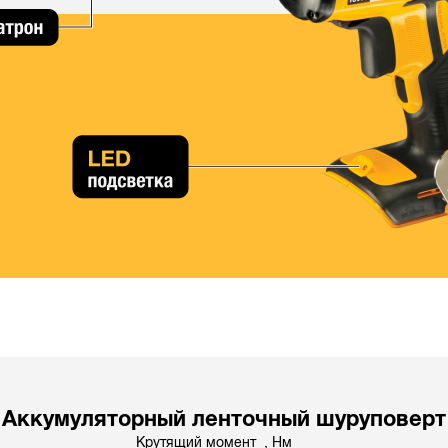
Аккумуляторный ленточный шуруповерт
Крутящий момент , Hм