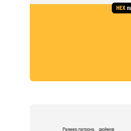
Размер патрона, дюймов