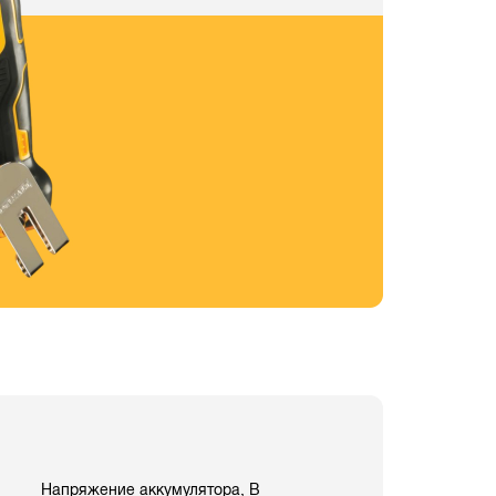
Напряжение аккумулятора, В