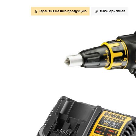
Гарантия на всю продукцию
100% оригинал