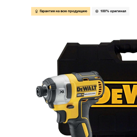
Гарантия на всю продукцию
100% оригинал