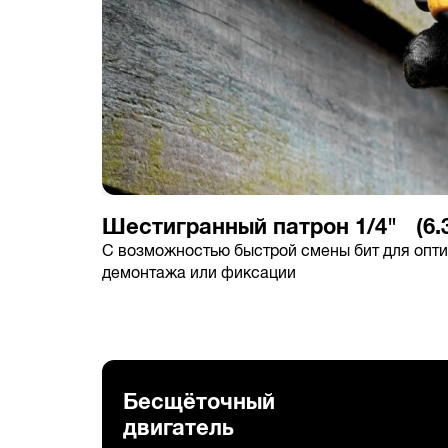
Шестигранный патрон 1/4" (6.
С возможностью быстрой смены бит для опт
демонтажа или фиксации
Бесщёточный
двигатель