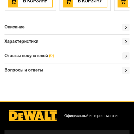
В КОРЗИНУ
В КОРЗИНУ
Описание
Характеристики
Отзывы покупателей
(0)
Вопросы и ответы
Официальный интернет-магазин