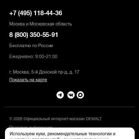
+7 (495) 118-44-36
Москва и Московская область
8 (800) 350-55-91
Бесплатно по России
Ежедневно: 9:00–21:00
г. Москва, 5-й Донской пр-д, д. 17
Показать на карте
© 2026 Официальный интернет-магазин DEWALT
Правовая информация
Используем куки, рекомендательные технологии и
Положение об обработке и защите персональных данных