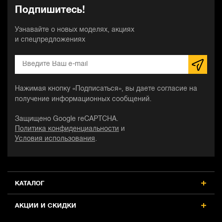
Подпишитесь!
Узнавайте о новых моделях, акциях
и спецпредложениях
Нажимая кнопку «Подписаться», вы даете согласие на
получение информационных сообщений.
Защищено Google reCAPTCHA.
Политика конфиденциальности
и
Условия использования
.
КАТАЛОГ
АКЦИИ И СКИДКИ