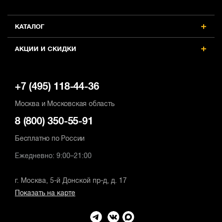
КАТАЛОГ
АКЦИИ И СКИДКИ
+7 (495) 118-44-36
Москва и Московская область
8 (800) 350-55-91
Бесплатно по России
Ежедневно: 9:00–21:00
г. Москва, 5-й Донской пр-д, д. 17
Показать на карте