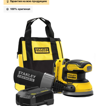
Гарантия на всю продукцию
100% оригинал