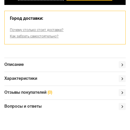
Город доставки:
Почему столько стоит доставка?
Как забрать самостоятельно?
Описание
Характеристики
Отзывы покупателей
(0)
Вопросы и ответы