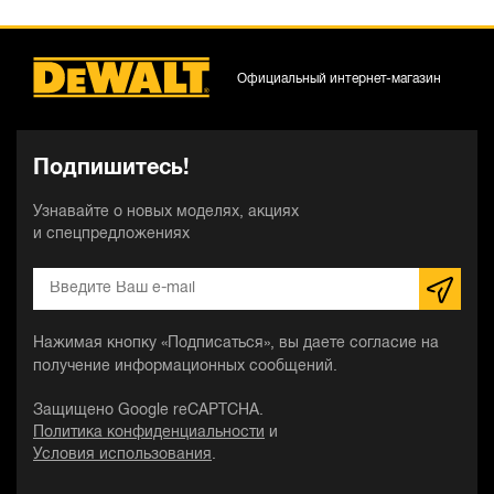
Официальный интернет-магазин
Подпишитесь!
Узнавайте о новых моделях, акциях
и спецпредложениях
Нажимая кнопку «Подписаться», вы даете согласие на
получение информационных сообщений.
Защищено Google reCAPTCHA.
Политика конфиденциальности
и
Условия использования
.