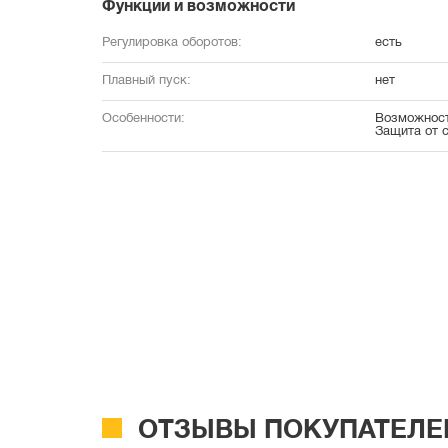
Функции и возможности
Регулировка оборотов:
есть
Плавный пуск:
нет
Особенности:
Возможност
Защита от 
ОТЗЫВЫ ПОКУПАТЕЛЕ