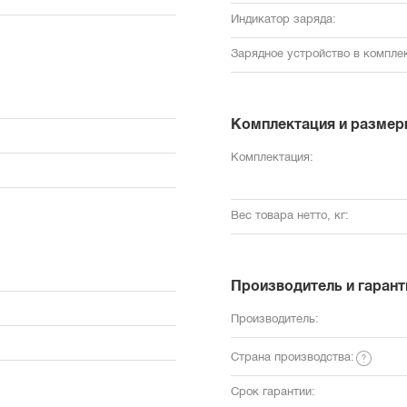
Индикатор заряда:
Зарядное устройство в комплек
Комплектация и размер
Комплектация:
Вес товара нетто, кг:
Производитель и гарант
Производитель:
Страна производства:
Срок гарантии: