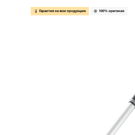
Гарантия на всю продукцию
100% оригинал