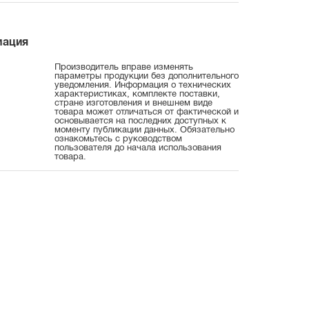
мация
Производитель вправе изменять
параметры продукции без дополнительного
уведомления. Информация о технических
характеристиках, комплекте поставки,
стране изготовления и внешнем виде
товара может отличаться от фактической и
основывается на последних доступных к
моменту публикации данных. Обязательно
ознакомьтесь с руководством
пользователя до начала использования
товара.