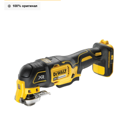
100% оригинал