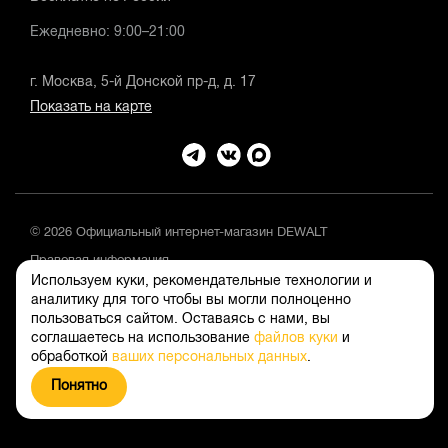
Ежедневно: 9:00–21:00
г. Москва, 5-й Донской пр-д, д. 17
Показать на карте
© 2026 Официальный интернет-магазин DEWALT
Правовая информация
Используем куки, рекомендательные технологии и
Положение об обработке и защите персональных данных
аналитику для того чтобы вы могли полноценно
пользоваться сайтом. Оставаясь с нами, вы
соглашаетесь на использование
файлов куки
и
обработкой
ваших персональных данных
.
Понятно