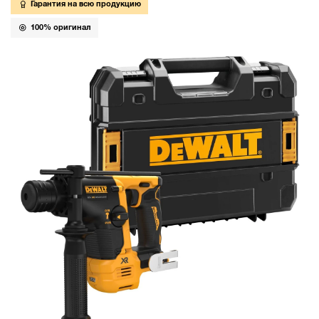
Гарантия на всю продукцию
100% оригинал