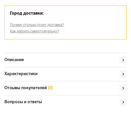
Город доставки:
Почему столько стоит доставка?
Как забрать самостоятельно?
Описание
Характеристики
Отзывы покупателей
(0)
Вопросы и ответы