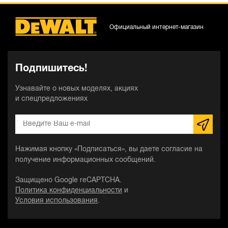
Официальный интернет-магазин
Подпишитесь!
Узнавайте о новых моделях, акциях
и спецпредложениях
Нажимая кнопку «Подписаться», вы даете согласие на
получение информационных сообщений.
Защищено Google reCAPTCHA.
Политика конфиденциальности
и
Условия использования
.