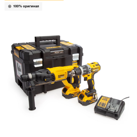
100% оригинал