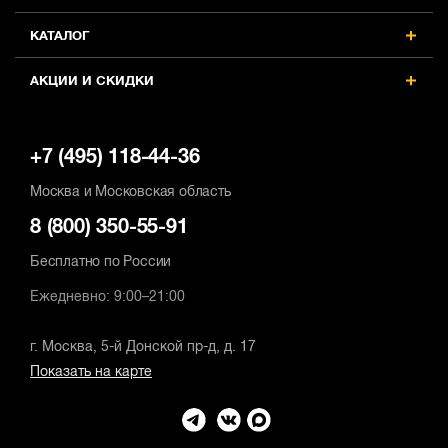
КАТАЛОГ
АКЦИИ И СКИДКИ
+7 (495) 118-44-36
Москва и Московская область
8 (800) 350-55-91
Бесплатно по России
Ежедневно: 9:00–21:00
г. Москва, 5-й Донской пр-д, д. 17
Показать на карте