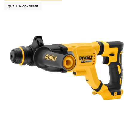
100% оригинал