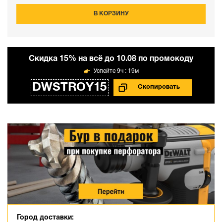
В КОРЗИНУ
Cкидка 15% на всё до 10.08 по промокоду
9ч : 19м
DWSTROY15
Город доставки: