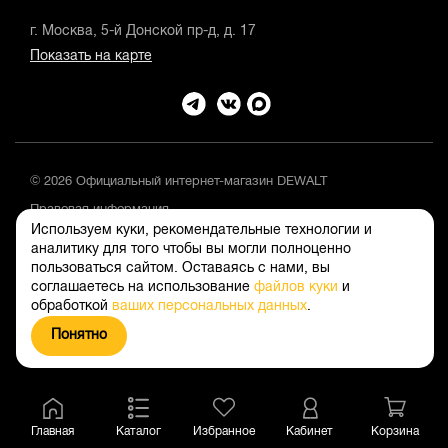
г. Москва, 5-й Донской пр-д, д. 17
Показать на карте
© 2026 Официальный интернет-магазин DEWALT
Правовая информация
Используем куки, рекомендательные технологии и
Положение об обработке и защите персональных данных
аналитику для того чтобы вы могли полноценно
пользоваться сайтом. Оставаясь с нами, вы
соглашаетесь на использование
файлов куки
и
обработкой
ваших персональных данных
.
Понятно
Главная
Каталог
Избранное
Кабинет
Корзина