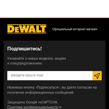
Официальный интернет-магазин
Подпишитесь!
Узнавайте о новых моделях, акциях
и спецпредложениях
Нажимая кнопку «Подписаться», вы даете согласие на
получение информационных сообщений.
Защищено Google reCAPTCHA.
Политика конфиденциальности
и