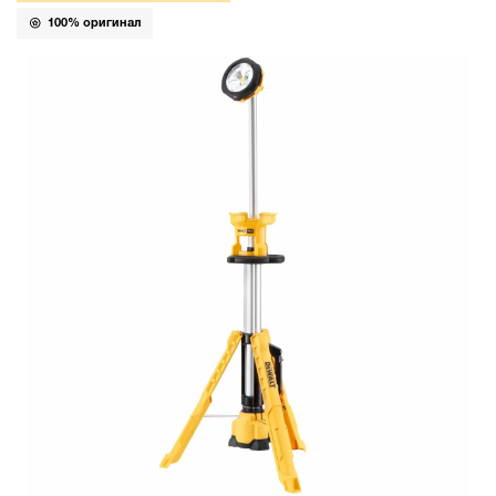
100% оригинал