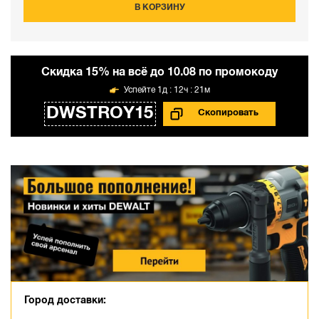
В КОРЗИНУ
Cкидка 15% на всё до 10.08 по промокоду
1д : 12ч : 21м
DWSTROY15
Город доставки: