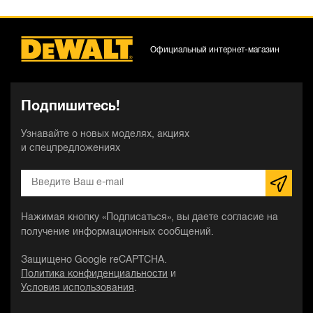
Официальный интернет-магазин
Подпишитесь!
Узнавайте о новых моделях, акциях
и спецпредложениях
Нажимая кнопку «Подписаться», вы даете согласие на
получение информационных сообщений.
Защищено Google reCAPTCHA.
Политика конфиденциальности
и
Условия использования
.