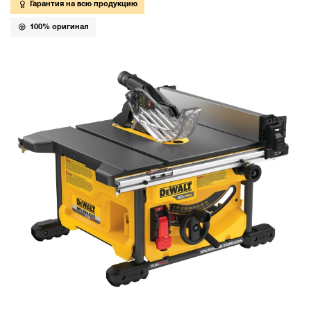
Гарантия на всю продукцию
100% оригинал