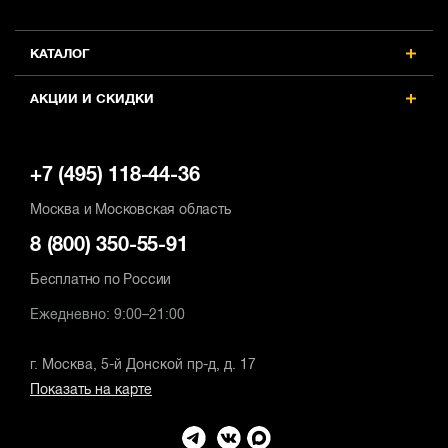
КАТАЛОГ
АКЦИИ И СКИДКИ
+7 (495) 118-44-36
Москва и Московская область
8 (800) 350-55-91
Бесплатно по России
Ежедневно: 9:00–21:00
г. Москва, 5-й Донской пр-д, д. 17
Показать на карте