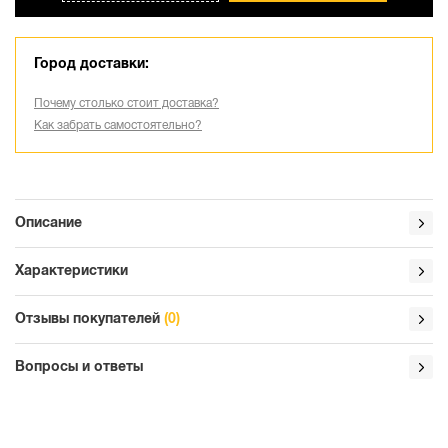
Город доставки:
Почему столько стоит доставка?
Как забрать самостоятельно?
Описание
Характеристики
Отзывы покупателей
(0)
Вопросы и ответы