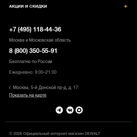
АКЦИИ И СКИДКИ
+7 (495) 118-44-36
Москва и Московская область
8 (800) 350-55-91
Бесплатно по России
Ежедневно: 9:00–21:00
г. Москва, 5-й Донской пр-д, д. 17
Показать на карте
© 2026 Официальный интернет-магазин DEWALT