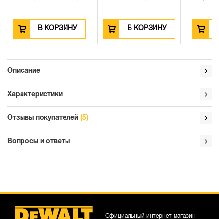
В КОРЗИНУ
В КОРЗИНУ
Описание
Характеристики
Отзывы покупателей
(5)
Вопросы и ответы
Официальный интернет-магазин