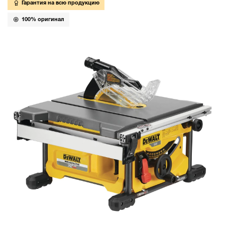
Гарантия на всю продукцию
100% оригинал