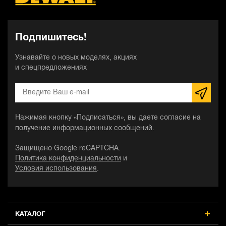
Подпишитесь!
Узнавайте о новых моделях, акциях
и спецпредложениях
Нажимая кнопку «Подписаться», вы даете согласие на
получение информационных сообщений.
Защищено Google reCAPTCHA.
Политика конфиденциальности
и
Условия использования
.
КАТАЛОГ