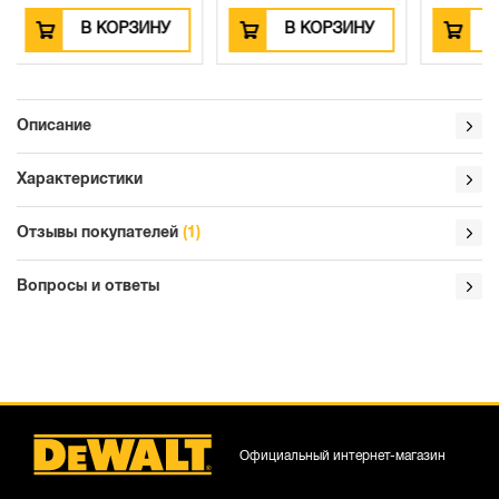
ЗИНУ
В КОРЗИНУ
В КОРЗИНУ
Описание
Характеристики
Отзывы покупателей
(1)
Вопросы и ответы
Официальный интернет-магазин