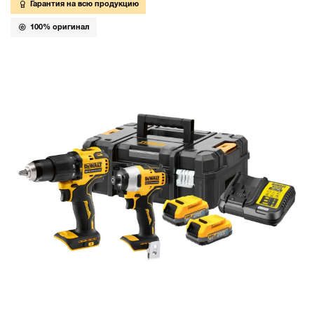
Гарантия на всю продукцию
100% оригинал