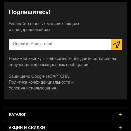
Подпишитесь!
Узнавайте о новых моделях, акциях
и спецпредложениях
Нажимая кнопку «Подписаться», вы даете согласие на
получение информационных сообщений.
Защищено Google reCAPTCHA.
Политика конфиденциальности
и
Условия использования
.
КАТАЛОГ
АКЦИИ И СКИДКИ