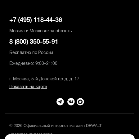
+7 (495) 118-44-36
Москва и Московская область
8 (800) 350-55-91
Бесплатно по России
Ежедневно: 9:00–21:00
г. Москва, 5-й Донской пр-д, д. 17
Показать на карте
© 2026 Официальный интернет-магазин DEWALT
Правовая информация