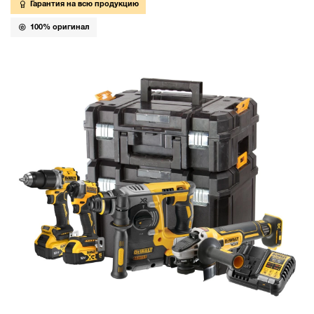
Гарантия на всю продукцию
100% оригинал