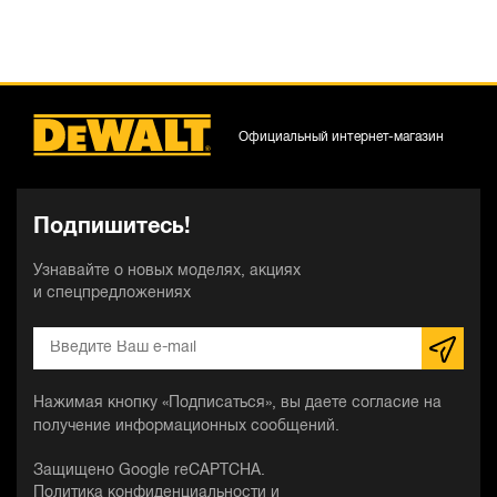
Официальный интернет-магазин
Подпишитесь!
Узнавайте о новых моделях, акциях
и спецпредложениях
Нажимая кнопку «Подписаться», вы даете согласие на
получение информационных сообщений.
Защищено Google reCAPTCHA.
Политика конфиденциальности
и