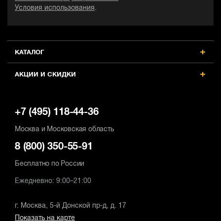
Условия использования
.
КАТАЛОГ
АКЦИИ И СКИДКИ
+7 (495) 118-44-36
Москва и Московская область
8 (800) 350-55-91
Бесплатно по России
Ежедневно: 9:00–21:00
г. Москва, 5-й Донской пр-д, д. 17
Показать на карте