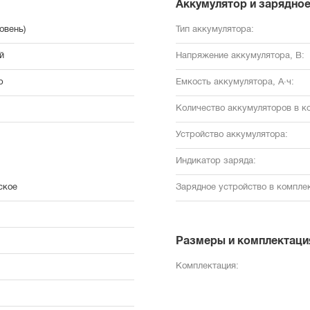
Аккумулятор и зарядное
овень)
Тип аккумулятора:
й
Напряжение аккумулятора, В:
р
Емкость аккумулятора, А·ч:
Количество аккумуляторов в к
Устройство аккумулятора:
Индикатор заряда:
ское
Зарядное устройство в комплек
Размеры и комплектаци
Комплектация: