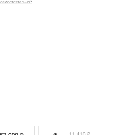
 самостоятельно?
11 410 ₽