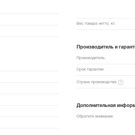
Вес товара нетто, кг:
Производитель и гарант
Производитель:
Срок гарантии:
Страна производства:
Дополнительная инфор
Обратите внимание: