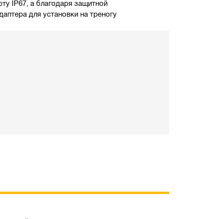
ту IP67, а благодаря защитной
даптера для установки на треногу