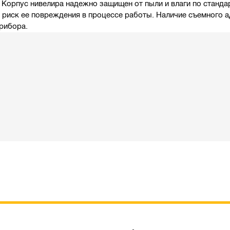
 Корпус нивелира надежно защищен от пыли и влаги по стандар
 риск ее повреждения в процессе работы. Наличие съемного а
рибора.