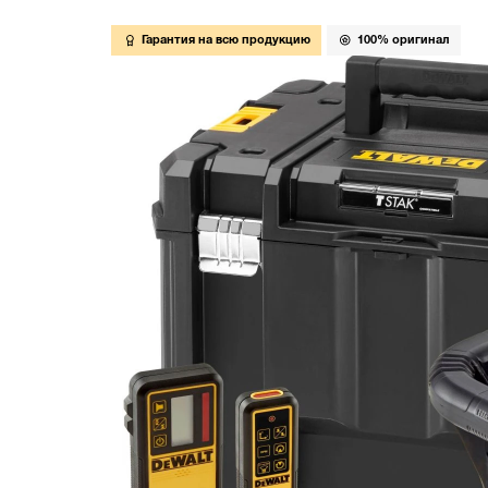
Гарантия на всю продукцию
100% оригинал