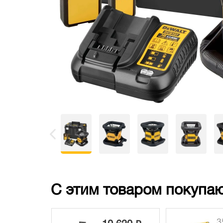
С этим товаром покупаю
35 670 ₽