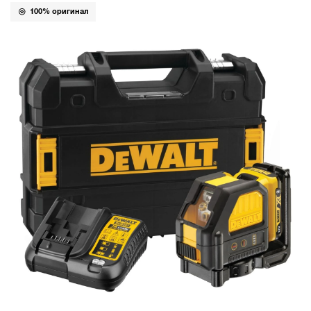
100% оригинал