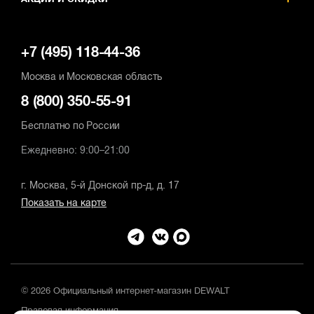
АКЦИИ И СКИДКИ
+7 (495) 118-44-36
Москва и Московская область
8 (800) 350-55-91
Бесплатно по России
Ежедневно: 9:00–21:00
г. Москва, 5-й Донской пр-д, д. 17
Показать на карте
© 2026 Официальный интернет-магазин DEWALT
Правовая информация