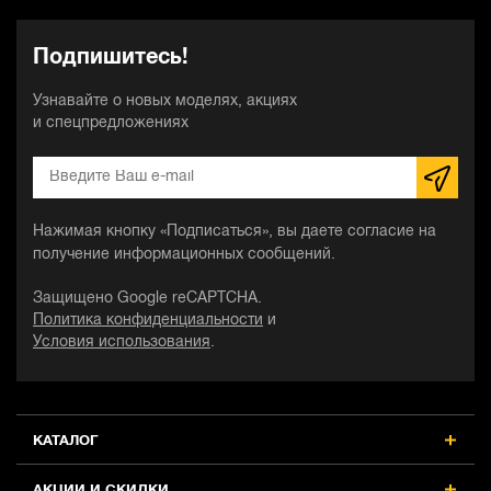
Подпишитесь!
Узнавайте о новых моделях, акциях
и спецпредложениях
Нажимая кнопку «Подписаться», вы даете согласие на
получение информационных сообщений.
Защищено Google reCAPTCHA.
Политика конфиденциальности
и
Условия использования
.
КАТАЛОГ