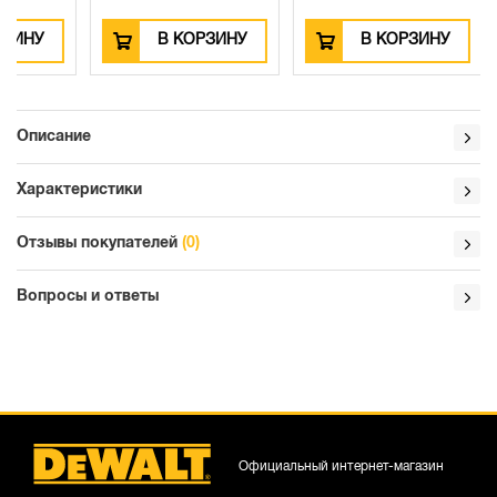
В КОРЗИНУ
В КОРЗИНУ
Описание
Характеристики
Отзывы покупателей
(0)
Вопросы и ответы
Официальный интернет-магазин