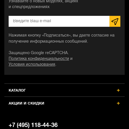
Узнавайте о новых моделях, акциях
и спецпредложениях
Нажимая кнопку «Подписаться», вы даете согласие на
получение информационных сообщений.
Защищено Google reCAPTCHA.
Политика конфиденциальности
и
Условия использования
.
КАТАЛОГ
АКЦИИ И СКИДКИ
+7 (495) 118-44-36