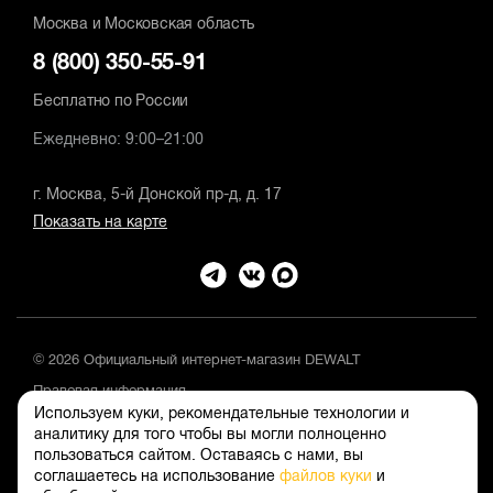
Москва и Московская область
8 (800) 350-55-91
Бесплатно по России
Ежедневно: 9:00–21:00
г. Москва, 5-й Донской пр-д, д. 17
Показать на карте
© 2026 Официальный интернет-магазин DEWALT
Правовая информация
Используем куки, рекомендательные технологии и
Положение об обработке и защите персональных данных
аналитику для того чтобы вы могли полноценно
пользоваться сайтом. Оставаясь с нами, вы
соглашаетесь на использование
файлов куки
и