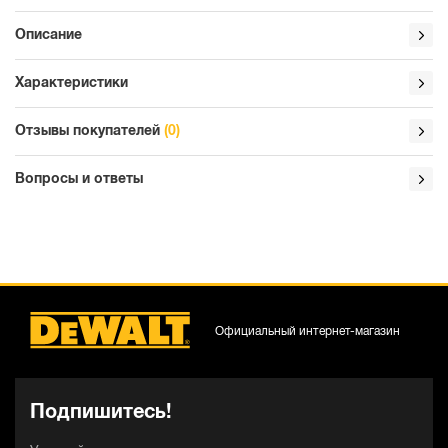
Описание
Характеристики
Отзывы покупателей
(0)
Вопросы и ответы
Официальный интернет-магазин
Подпишитесь!