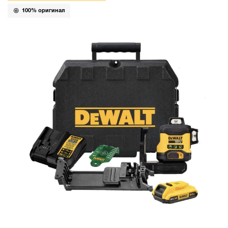
100% оригинал