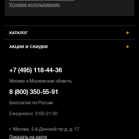
Условия использования
.
КАТАЛОГ
АКЦИИ И СКИДКИ
+7 (495) 118-44-36
Москва и Московская область
8 (800) 350-55-91
Бесплатно по России
Ежедневно: 9:00–21:00
г. Москва, 5-й Донской пр-д, д. 17
Показать на карте