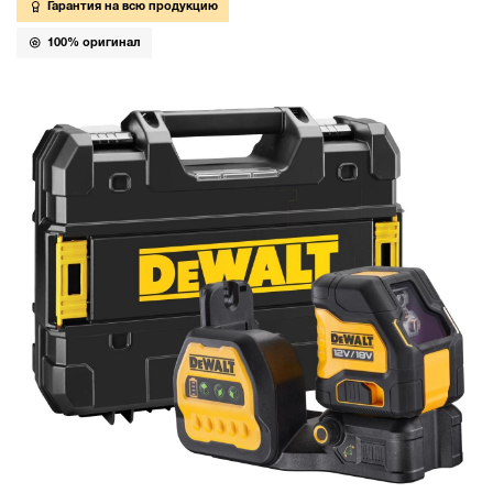
Гарантия на всю продукцию
100% оригинал