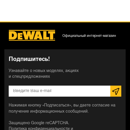
Официальный интернет-магазин
Подпишитесь!
Узнавайте о новых моделях, акциях
и спецпредложениях
Нажимая кнопку «Подписаться», вы даете согласие на
получение информационных сообщений.
Защищено Google reCAPTCHA.
Политика конфиденциальности
и