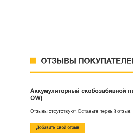
ОТЗЫВЫ ПОКУПАТЕЛЕ
Аккумуляторный скобозабивной пи
QW)
Отзывы отсутствуют. Оставьте первый отзыв.
Добавить свой отзыв