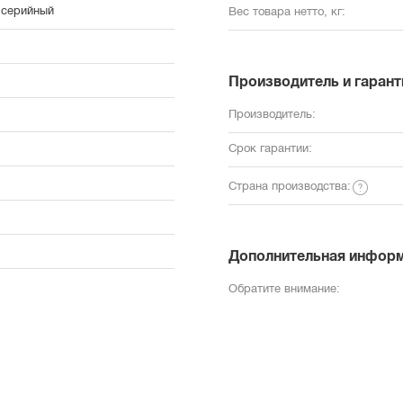
 серийный
Вес товара нетто, кг:
Производитель и гарант
Производитель:
Срок гарантии:
Страна производства:
Дополнительная инфор
Обратите внимание: