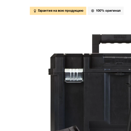
Гарантия на всю продукцию
100% оригинал