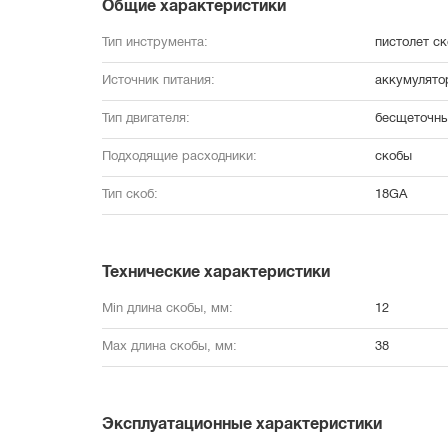
Общие характеристики
Тип инструмента:
пистолет ск
Источник питания:
аккумулято
Тип двигателя:
бесщеточн
Подходящие расходники:
скобы
Тип скоб:
18GA
Технические характеристики
Min длина скобы, мм:
12
Max длина скобы, мм:
38
Эксплуатационные характеристики