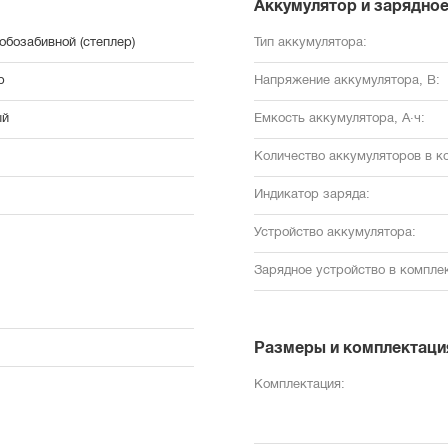
Аккумулятор и зарядное
обозабивной (степлер)
Тип аккумулятора:
р
Напряжение аккумулятора, В:
ый
Емкость аккумулятора, А·ч:
Количество аккумуляторов в к
Индикатор заряда:
Устройство аккумулятора:
Зарядное устройство в комплек
Размеры и комплектаци
Комплектация: