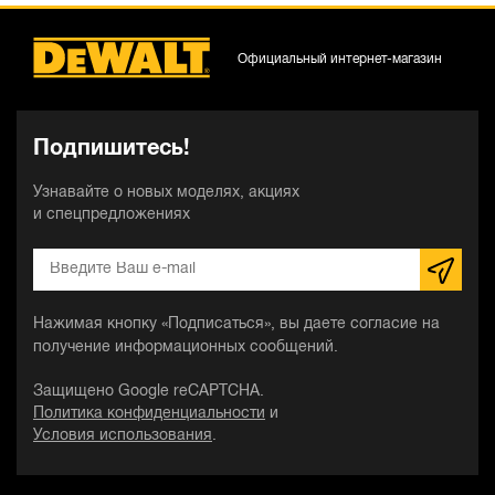
Официальный интернет-магазин
Подпишитесь!
Узнавайте о новых моделях, акциях
и спецпредложениях
Нажимая кнопку «Подписаться», вы даете согласие на
получение информационных сообщений.
Защищено Google reCAPTCHA.
Политика конфиденциальности
и
Условия использования
.