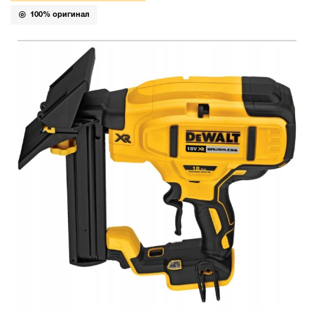
100% оригинал