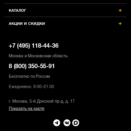
КАТАЛОГ
АКЦИИ И СКИДКИ
+7 (495) 118-44-36
Москва и Московская область
8 (800) 350-55-91
Бесплатно по России
Ежедневно: 9:00–21:00
г. Москва, 5-й Донской пр-д, д. 17
Показать на карте