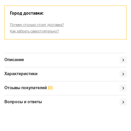
Город доставки:
Почему столько стоит доставка?
Как забрать самостоятельно?
Описание
Характеристики
Отзывы покупателей
(0)
Вопросы и ответы