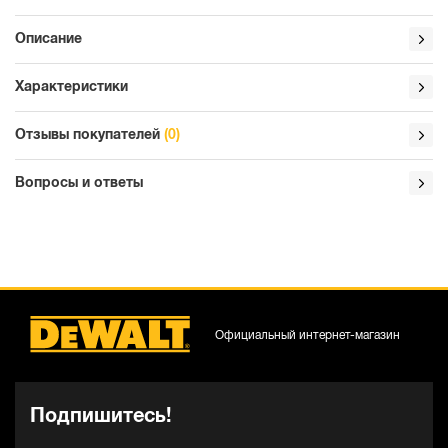
Описание
Характеристики
Отзывы покупателей
(0)
Вопросы и ответы
Официальный интернет-магазин
Подпишитесь!