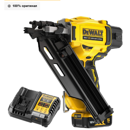
100% оригинал