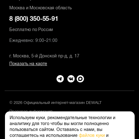
Москва и Московская область
8 (800) 350-55-91
Бесплатно по России
Ежедневно: 9:00–21:00
г. Москва, 5-й Донской пр-д, д. 17
Показать на карте
© 2026 Официальный интернет-магазин DEWALT
Правовая информация
Используем куки, рекомендательные технологии и
Положение об обработке и защите персональных данных
аналитику для того чтобы вы могли полноценно
пользоваться сайтом. Оставаясь с нами, вы
соглашаетесь на использование
файлов куки
и