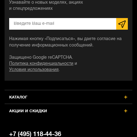
Узнавайте о новых моделях, акциях
и спецпредложениях
Нажимая кнопку «Подписаться», вы даете согласие на
получение информационных сообщений.
Защищено Google reCAPTCHA.
Политика конфиденциальности
и
Условия использования
.
КАТАЛОГ
АКЦИИ И СКИДКИ
+7 (495) 118-44-36