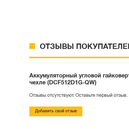
ОТЗЫВЫ ПОКУПАТЕЛЕ
Аккумуляторный угловой гайковерт
чехле (DCF512D1G-QW)
Отзывы отсутствуют. Оставьте первый отзыв.
Добавить свой отзыв