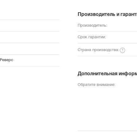
Производитель и гарант
Производитель:
Срок гарантии:
Страна производства:
 Реверс
Дополнительная инфор
Обратите внимание: