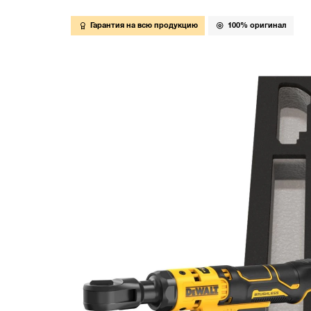
Гарантия на всю продукцию
100% оригинал