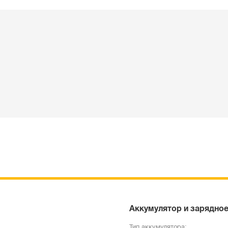
Аккумулятор и зарядное
Тип аккумулятора: