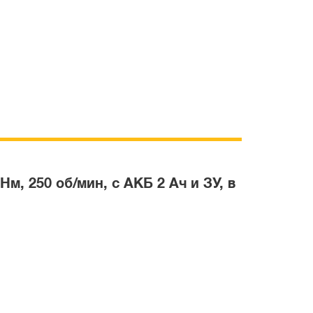
, 250 об/мин, с АКБ 2 Ач и ЗУ, в